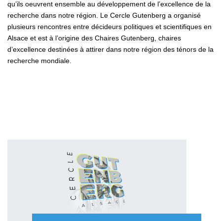
qu’ils oeuvrent ensemble au développement de l’excellence de la
recherche dans notre région. Le Cercle Gutenberg a organisé
plusieurs rencontres entre décideurs politiques et scientifiques en
Alsace et est à l’origine des Chaires Gutenberg, chaires
d’excellence destinées à attirer dans notre région des ténors de la
recherche mondiale.