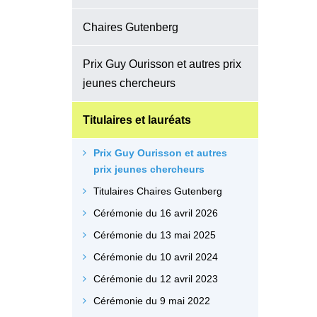
Chaires Gutenberg
Prix Guy Ourisson et autres prix
jeunes chercheurs
Titulaires et lauréats
Prix Guy Ourisson et autres
prix jeunes chercheurs
Titulaires Chaires Gutenberg
Cérémonie du 16 avril 2026
Cérémonie du 13 mai 2025
Cérémonie du 10 avril 2024
Cérémonie du 12 avril 2023
Cérémonie du 9 mai 2022