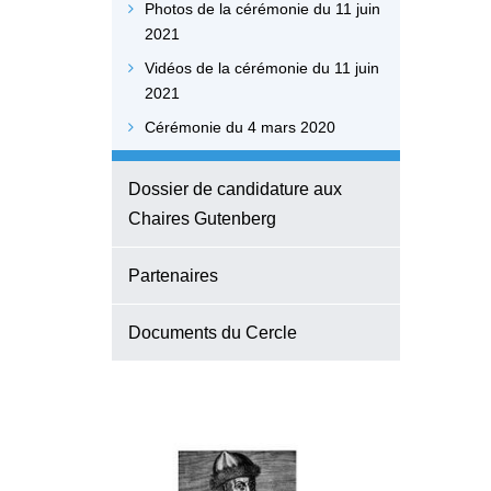
Photos de la cérémonie du 11 juin
2021
Vidéos de la cérémonie du 11 juin
2021
Cérémonie du 4 mars 2020
Dossier de candidature aux
Chaires Gutenberg
Partenaires
Documents du Cercle