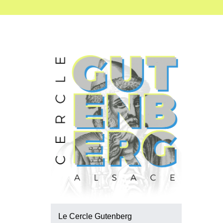
Le Cercle Gutenberg