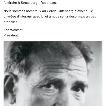
funéraire à Strasbourg - Robertsau.
Nous sommes nombreux au Cercle Gutenberg à avoir eu le
privilège d’interagir avec lui et à nous sentir désormais un peu
orphelins.
Éric Westhof
Président