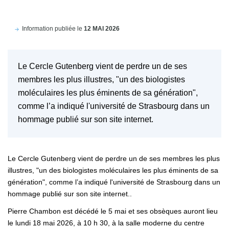
Information publiée le
12 MAI 2026
Le Cercle Gutenberg vient de perdre un de ses
membres les plus illustres, "un des biologistes
moléculaires les plus éminents de sa génération",
comme l’a indiqué l'université de Strasbourg dans un
hommage publié sur son site internet.
Le Cercle Gutenberg vient de perdre un de ses membres les plus
illustres, "un des biologistes moléculaires les plus éminents de sa
génération", comme l’a indiqué l'université de Strasbourg dans un
hommage publié sur son site internet..
Pierre Chambon est décédé le 5 mai et ses obsèques auront lieu
le lundi 18 mai 2026, à 10 h 30, à la salle moderne du centre