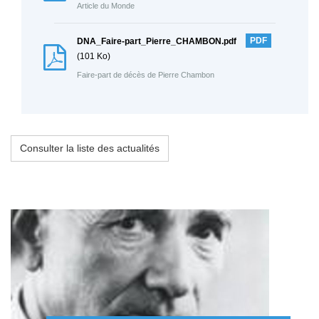
Article du Monde
DNA_Faire-part_Pierre_CHAMBON.pdf
PDF
(101 Ko)
Faire-part de décès de Pierre Chambon
Consulter la liste des actualités